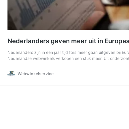
Nederlanders geven meer uit in Europ
Nederlanders zijn in een jaar tijd fors meer gaan uitgeven bij Eu
Nederlandse webwinkels verkopen een stuk meer. Uit onderzoek 
Webwinkelservice