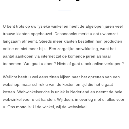
U bent trots op uw fysieke winkel en heeft de afgelopen jaren veel
trouwe klanten opgebouwd. Desondanks merkt u dat uw omzet
langzaam afneemt. Steeds meer klanten bestellen hun producten
online en niet meer bij u. Een zorgelijke ontwikkeling, want het
aantal aankopen via internet zal de komende jaren alsmaar
toenemen. Wat gaat u doen? Niets of gaat u ook online verkopen?
Wellicht heeft u wel eens zitten kijken naar het opzetten van een
webshop, maar schrok u van de kosten en tijd die het u gaat
kosten. Webwinkelservice is uniek in Nederland en neemt de hele
webwinkel voor u uit handen. Wij doen, in overleg met u, alles voor
u. Ons motto is: U de winkel, wij de webwinkel.