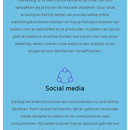
marketing. Er is veel concurrentie en je moet het slim
aanpakken als je boven de rest wilt uitsteken. Door onze
ervaring en kennis weten we precies welke online
marketingtechnieken werken en hoe je het best reclame kan
maken voor je webwinkel en je producten. In plaats van tijd en
geld te steken in erachter komen wat wel en niet voor jouw
webshop werkt, voeren onze experts een analyse uit en
zorgen ervoor dat klanten vanzelf komen.
Social media
Dankzij het internet kunnen we consumenten nu snel online
bereiken. Toch vereist het kennis, tijd en geld om via sociale
media reclame te maken en te communiceren met
consumenten. Wij weten precies hoe je optimaal gebruik kan