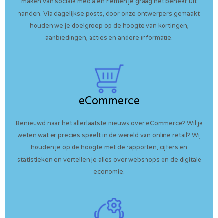
maken van sociale media en nemen je graag het beheer uit
handen. Via dagelijkse posts, door onze ontwerpers gemaakt,
houden we je doelgroep op de hoogte van kortingen,
aanbiedingen, acties en andere informatie.
eCommerce
Benieuwd naar het allerlaatste nieuws over eCommerce? Wil je
weten wat er precies speelt in de wereld van online retail? Wij
houden je op de hoogte met de rapporten, cijfers en
statistieken en vertellen je alles over webshops en de digitale
economie.