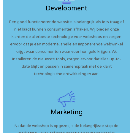
Development
Een goed functionerende website is belangrijk: als iets traag of
niet laadt kunnen consumenten afhaken. Wij bieden onze
klanten de allerbeste technologie voor webshops en zorgen
ervoor dat je een moderne, snelle en imponerende webwinkel
krijgt waar consumenten waar voor hun geld krijgen. We
installeren de nieuwste tools, zorgen ervoor dat alles up-to-
date blijft en passen in samenspraak met de klant
technologische ontwikkelingen aan.
Marketing
Nadat de webshop is opgezet, is de belangrijkste stap de