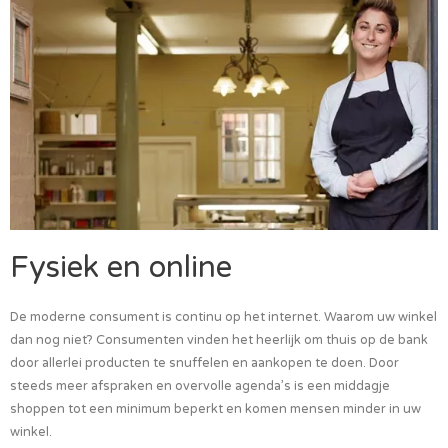
Fysiek en online
De moderne consument is continu op het internet. Waarom uw winkel
dan nog niet? Consumenten vinden het heerlijk om thuis op de bank
door allerlei producten te snuffelen en aankopen te doen. Door
steeds meer afspraken en overvolle agenda’s is een middagje
shoppen tot een minimum beperkt en komen mensen minder in uw
winkel.