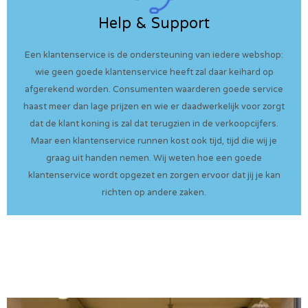
Help & Support
Een klantenservice is de ondersteuning van iedere webshop:
wie geen goede klantenservice heeft zal daar keihard op
afgerekend worden. Consumenten waarderen goede service
haast meer dan lage prijzen en wie er daadwerkelijk voor zorgt
dat de klant koning is zal dat terugzien in de verkoopcijfers.
Maar een klantenservice runnen kost ook tijd, tijd die wij je
graag uit handen nemen. Wij weten hoe een goede
klantenservice wordt opgezet en zorgen ervoor dat jij je kan
richten op andere zaken.