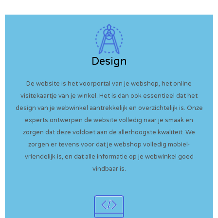
Design
De website is het voorportal van je webshop, het online
visitekaartje van je winkel. Het is dan ook essentieel dat het
design van je webwinkel aantrekkelijk en overzichtelijk is. Onze
experts ontwerpen de website volledig naar je smaak en
zorgen dat deze voldoet aan de allerhoogste kwaliteit. We
zorgen er tevens voor dat je webshop volledig mobiel-
vriendelijk is, en dat alle informatie op je webwinkel goed
vindbaar is.