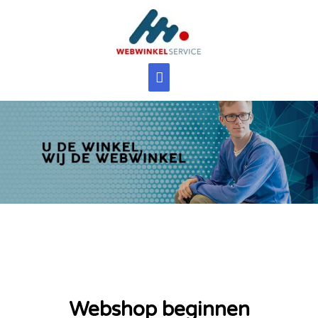
Webshop beginnen