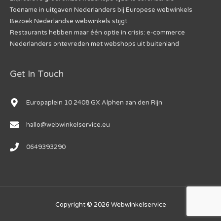
Toename in uitgaven Nederlanders bij Europese webwinkels
Bezoek Nederlandse webwinkels stijgt
Restaurants hebben maar één optie in crisis: e-commerce
Nederlanders ontevreden met webshops uit buitenland
Get In Touch
Europaplein 10 2408 GX Alphen aan den Rijn
hallo@webwinkelservice.eu
0649393290
Copyright © 2026
Webwinkelservice