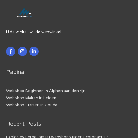
U de winkel, wij de webwinkel.
Pagina
Webshop Beginnen in Alphen aan den rijn
Webshop Maken in Leiden
Webshop Starten in Gouda
Recent Posts
Explosieve groei omzet webshops tijdens coronacrisis