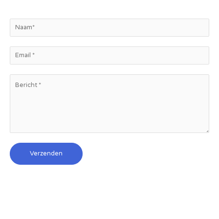
Verzenden