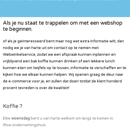
Als je nu staat te trappelen om met een webshop
te beginnen.
of als je geïnteresseerd bent maar nog wat extra informatie wilt, dan
nodig we je van harte uit om contact op te nemen met
Webwinkelservice, zodat we een afspraak kunnen inplannen en
vrijblijvend een bak koffie kunnen drinken of een lekkere lunch
kunnen eten om twijfels op te lossen, informatie te verschaffen en te
kijken hoe we elkaar kunnen helpen. Wij openen graag de deur naar
de e-commerce voor je, en zullen dat doen totdat de klant honderd
procent tevreden is over de kwaliteit!
Koffie ?
Elke
woensdag
bent u van harte welkom om langs te komen in.
Iflow ondernemingshuis