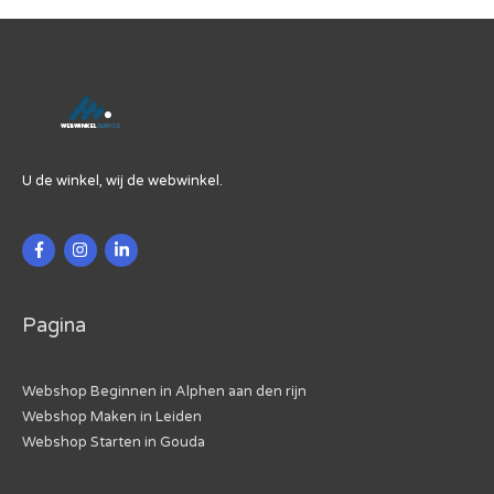
U de winkel, wij de webwinkel.
Pagina
Webshop Beginnen in Alphen aan den rijn
Webshop Maken in Leiden
Webshop Starten in Gouda