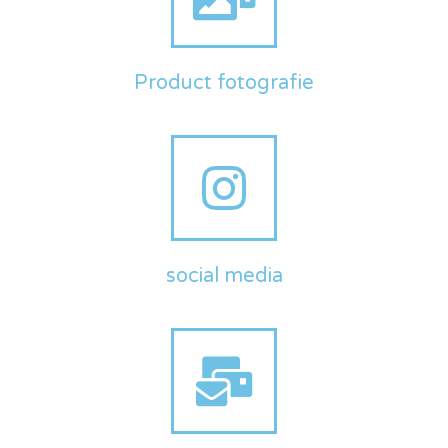
Product fotografie
social media