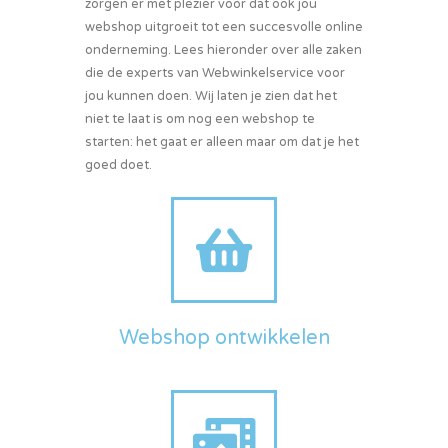
zorgen er met plezier voor dat ook jou
webshop uitgroeit tot een succesvolle online
onderneming. Lees hieronder over alle zaken
die de experts van Webwinkelservice voor
jou kunnen doen. Wij laten je zien dat het
niet te laat is om nog een webshop te
starten: het gaat er alleen maar om dat je het
goed doet.
Webshop ontwikkelen