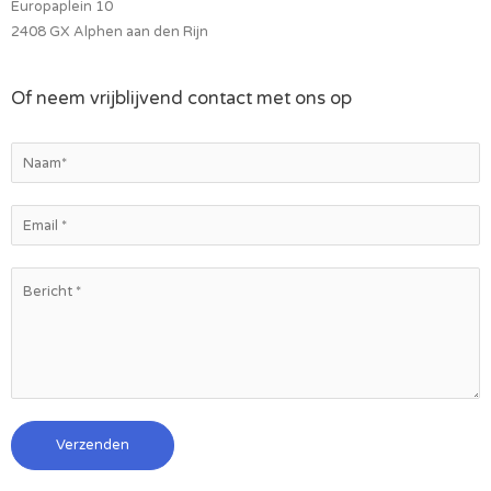
Europaplein 10
2408 GX Alphen aan den Rijn
Of neem vrijblijvend contact met ons op
Verzenden