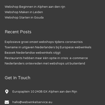
Webshop Beginnen in Alphen aan den rijn
Webshop Maken in Leiden
Webshop Starten in Gouda
Recent Posts
Explosieve groei omzet webshops tijdens coronacrisis
Toename in uitgaven Nederlanders bij Europese webwinkels
Bezoek Nederlandse webwinkels stijgt
Restaurants hebben maar één optie in crisis: e-commerce
Nederlanders ontevreden met webshops uit buitenland
Get In Touch
Europaplein 10 2408 GX Alphen aan den Rijn
hallo@webwinkelservice.eu