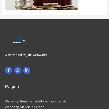
U de winkel, wij de webwinkel.
Pagina
Webshop Beginnen in Alphen aan den rijn
Webshop Maken in Leiden