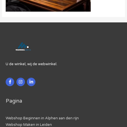
U de winkel, wij de webwinkel.
Pagina
Webshop Beginnen in Alphen aan den rijn
Webshop Maken in Leiden