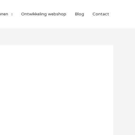
nnen
Ontwikkeling webshop
Blog
Contact