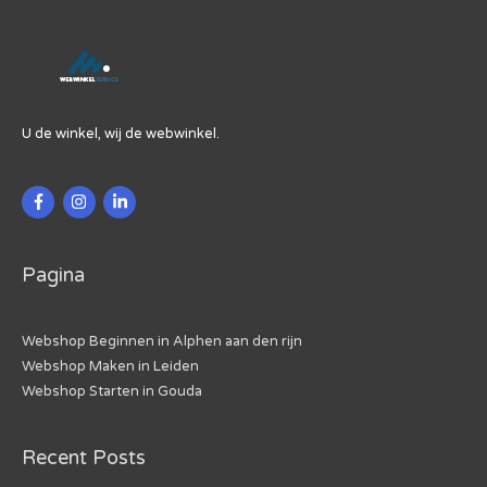
U de winkel, wij de webwinkel.
Pagina
Webshop Beginnen in Alphen aan den rijn
Webshop Maken in Leiden
Webshop Starten in Gouda
Recent Posts