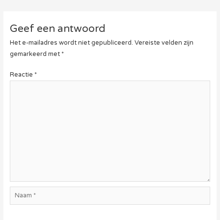
Geef een antwoord
Het e-mailadres wordt niet gepubliceerd.
Vereiste velden zijn
gemarkeerd met
*
Reactie
*
Naam
*