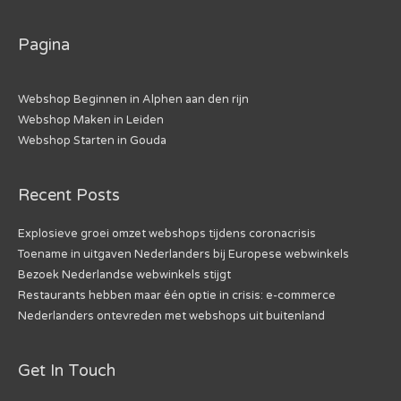
Pagina
Webshop Beginnen in Alphen aan den rijn
Webshop Maken in Leiden
Webshop Starten in Gouda
Recent Posts
Explosieve groei omzet webshops tijdens coronacrisis
Toename in uitgaven Nederlanders bij Europese webwinkels
Bezoek Nederlandse webwinkels stijgt
Restaurants hebben maar één optie in crisis: e-commerce
Nederlanders ontevreden met webshops uit buitenland
Get In Touch