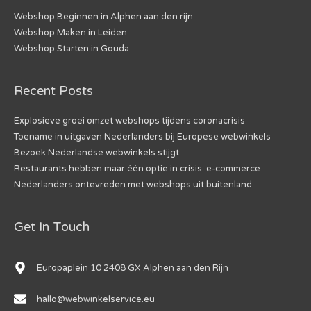
Webshop Beginnen in Alphen aan den rijn
Webshop Maken in Leiden
Webshop Starten in Gouda
Recent Posts
Explosieve groei omzet webshops tijdens coronacrisis
Toename in uitgaven Nederlanders bij Europese webwinkels
Bezoek Nederlandse webwinkels stijgt
Restaurants hebben maar één optie in crisis: e-commerce
Nederlanders ontevreden met webshops uit buitenland
Get In Touch
Europaplein 10 2408 GX Alphen aan den Rijn
hallo@webwinkelservice.eu