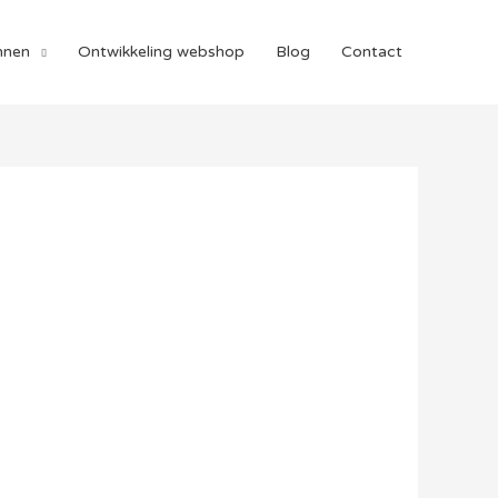
nnen
Ontwikkeling webshop
Blog
Contact