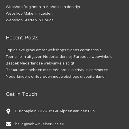
Webshop Beginnen in Alphen aan den rijn
Webshop Maken in Leiden
Webshop Starten in Gouda
Recent Posts
Explosieve groei omzet webshops tijdens coronacrisis
Toename in uitgaven Nederlanders bij Europese webwinkels
Bezoek Nederlandse webwinkels stijgt
Restaurants hebben maar één optie in crisis: e-commerce
Nederlanders ontevreden met webshops uit buitenland
Get In Touch
Europaplein 10 2408 GX Alphen aan den Rijn
hallo@webwinkelservice.eu