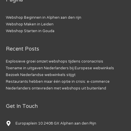
Webshop Beginnen in Alphen aan den rijn
Webshop Maken in Leiden
Webshop Starten in Gouda
Recent Posts
Explosieve groei omzet webshops tijdens coronacrisis
Toename in uitgaven Nederlanders bij Europese webwinkels
Bezoek Nederlandse webwinkels stijgt
Restaurants hebben maar één optie in crisis: e-commerce
Nederlanders ontevreden met webshops uit buitenland
Get In Touch
Europaplein 10 2408 GX Alphen aan den Rijn