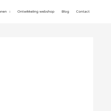
nnen
Ontwikkeling webshop
Blog
Contact