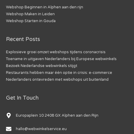
Webshop Beginnen in Alphen aan den rijn
Webshop Maken in Leiden
Webshop Starten in Gouda
Recent Posts
Explosieve groei omzet webshops tijdens coronacrisis
Toename in uitgaven Nederlanders bij Europese webwinkels
Bezoek Nederlandse webwinkels stijgt
Restaurants hebben maar één optie in crisis: e-commerce
Nederlanders ontevreden met webshops uit buitenland
Get In Touch
Europaplein 10 2408 GX Alphen aan den Rijn
hallo@webwinkelservice.eu