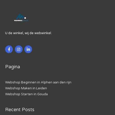
U de winkel, wij de webwinkel.
Pagina
Webshop Beginnen in Alphen aan den rijn
Webshop Maken in Leiden
Webshop Starten in Gouda
Recent Posts