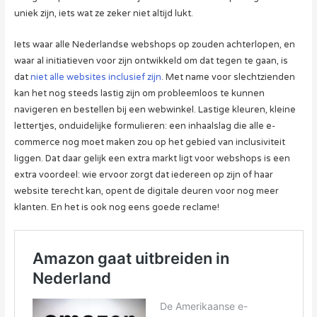
uniek zijn, iets wat ze zeker niet altijd lukt.
Iets waar alle Nederlandse webshops op zouden achterlopen, en
waar al initiatieven voor zijn ontwikkeld om dat tegen te gaan, is
dat
niet alle websites inclusief zijn
. Met name voor slechtzienden
kan het nog steeds lastig zijn om probleemloos te kunnen
navigeren en bestellen bij een webwinkel. Lastige kleuren, kleine
lettertjes, onduidelijke formulieren: een inhaalslag die alle e-
commerce nog moet maken zou op het gebied van inclusiviteit
liggen. Dat daar gelijk een extra markt ligt voor webshops is een
extra voordeel: wie ervoor zorgt dat iedereen op zijn of haar
website terecht kan, opent de digitale deuren voor nog meer
klanten. En het is ook nog eens goede reclame!