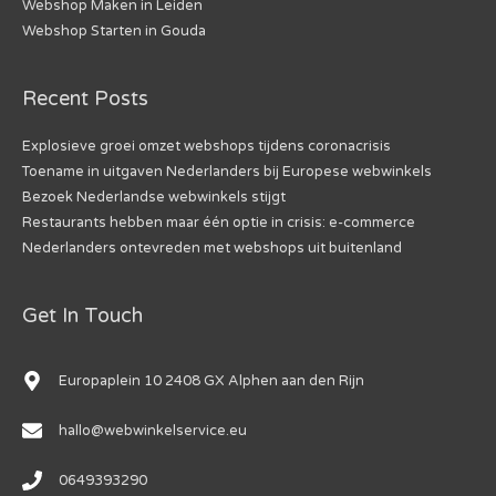
Webshop Maken in Leiden
Webshop Starten in Gouda
Recent Posts
Explosieve groei omzet webshops tijdens coronacrisis
Toename in uitgaven Nederlanders bij Europese webwinkels
Bezoek Nederlandse webwinkels stijgt
Restaurants hebben maar één optie in crisis: e-commerce
Nederlanders ontevreden met webshops uit buitenland
Get In Touch
Europaplein 10 2408 GX Alphen aan den Rijn
hallo@webwinkelservice.eu
0649393290