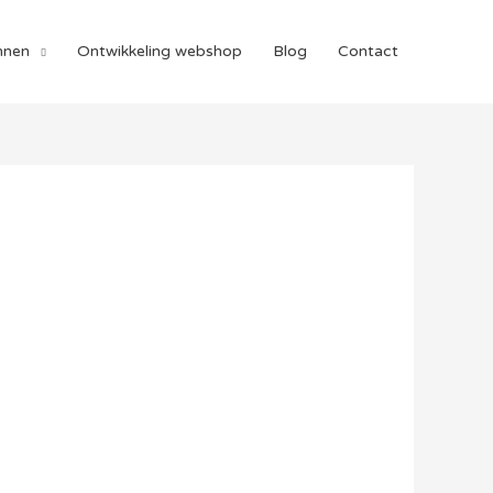
nnen
Ontwikkeling webshop
Blog
Contact