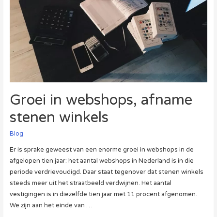
Groei in webshops, afname
stenen winkels
Blog
Er is sprake geweest van een enorme groei in webshops in de
afgelopen tien jaar: het aantal webshops in Nederland is in die
periode verdrievoudigd. Daar staat tegenover dat stenen winkels
steeds meer uit het straatbeeld verdwijnen. Het aantal
vestigingen is in diezelfde tien jaar met 11 procent afgenomen.
We zijn aan het einde van …