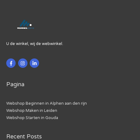
Latijns-
Amerika
Groeit
U de winkel, wij de webwinkel.
Pagina
Webshop Beginnen in Alphen aan den rijn
Webshop Maken in Leiden
Webshop Starten in Gouda
Recent Posts