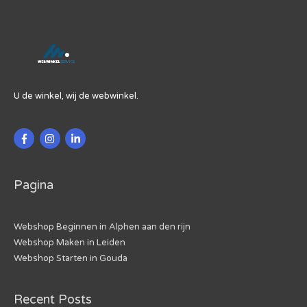
Latijns-
Amerika
Groeit
U de winkel, wij de webwinkel.
Pagina
Webshop Beginnen in Alphen aan den rijn
Webshop Maken in Leiden
Webshop Starten in Gouda
Recent Posts