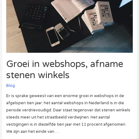
Groei in webshops, afname
stenen winkels
Blog
Er is sprake geweest van een enorme groei in webshops in de
afgelopen tien jaar: het aantal webshops in Nederland is in die
periode verdrievoudigd. Daar staat tegenover dat stenen winkels
steeds meer uit het straatbeeld verdwijnen. Het aantal
vestigingen is in diezelfde tien jaar met 11 procent afgenomen.
We zijn aan het einde van …