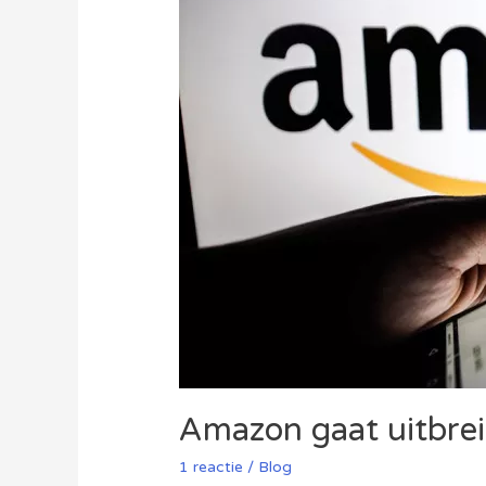
Amazon gaat uitbrei
1 reactie
/
Blog