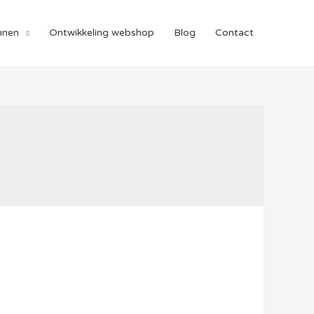
nnen
Ontwikkeling webshop
Blog
Contact