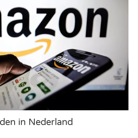
den in Nederland