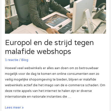
Europol en de strijd tegen
malafide webshops
1 reactie
/
Blog
Hoewel veel webwinkels er alles aan doen om zo betrouwbaar
mogelijk voor de dag te komen en online consumenten een zo
veilig mogelijke shopomgeving te bieden, blijven er malafide
webwinkels actief die het imago van de e-commerce schaden. Om
deze rotte appels van het internet te halen zijn er diverse
internationale en nationale instanties die …
Europol
Lees meer »