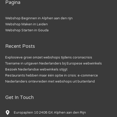
Pagina
Webshop Beginnen in Alphen aan den rijn
Webshop Maken in Leiden
Webshop Starten in Gouda
Recent Posts
Explosieve groei omzet webshops tijdens coronacrisis
Toename in uitgaven Nederlanders bij Europese webwinkels
Bezoek Nederlandse webwinkels stijgt
Restaurants hebben maar één optie in crisis: e-commerce
Nederlanders ontevreden met webshops uit buitenland
Get In Touch
Europaplein 10 2408 GX Alphen aan den Rijn