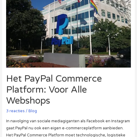
Het PayPal Commerce
Platform: Voor Alle
Webshops
3 reacties
/
Blog
In navolging van sociale mediagiganten als Facebook en Instagram
gaat PayPal nu ook een eigen e-commerceplatform aanbieden.
Het PayPal Commerce Platform moet technologische, logistieke