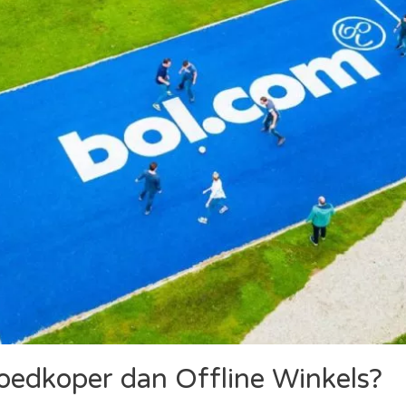
Goedkoper dan Offline Winkels?