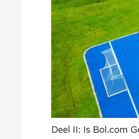
Deel II: Is Bol.com 