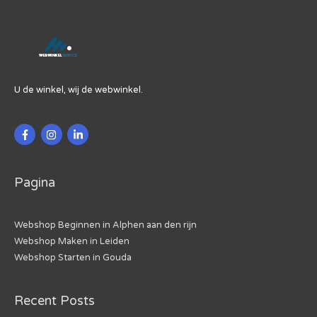
U de winkel, wij de webwinkel.
Pagina
Webshop Beginnen in Alphen aan den rijn
Webshop Maken in Leiden
Webshop Starten in Gouda
Recent Posts