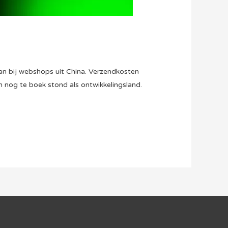
n bij webshops uit China. Verzendkosten
 nog te boek stond als ontwikkelingsland.