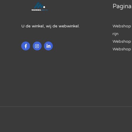
Pagina
U de winkel, wij de webwinkel.
Webshop 
rijn
Webshop 
Webshop 