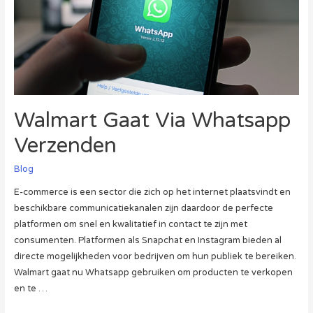
Walmart Gaat Via Whatsapp
Verzenden
Blog
E-commerce is een sector die zich op het internet plaatsvindt en
beschikbare communicatiekanalen zijn daardoor de perfecte
platformen om snel en kwalitatief in contact te zijn met
consumenten. Platformen als Snapchat en Instagram bieden al
directe mogelijkheden voor bedrijven om hun publiek te bereiken.
Walmart gaat nu Whatsapp gebruiken om producten te verkopen
en te …