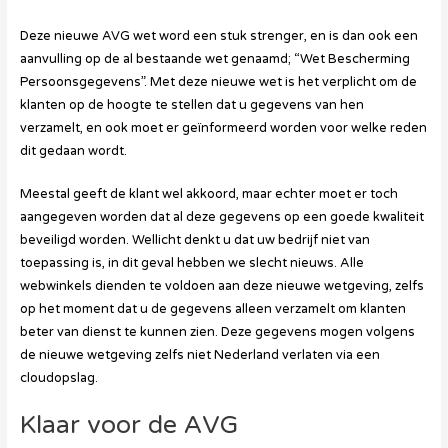
Deze nieuwe AVG wet word een stuk strenger, en is dan ook een
aanvulling op de al bestaande wet genaamd; “Wet Bescherming
Persoonsgegevens”. Met deze nieuwe wet is het verplicht om de
klanten op de hoogte te stellen dat u gegevens van hen
verzamelt, en ook moet er geïnformeerd worden voor welke reden
dit gedaan wordt.
Meestal geeft de klant wel akkoord, maar echter moet er toch
aangegeven worden dat al deze gegevens op een goede kwaliteit
beveiligd worden. Wellicht denkt u dat uw bedrijf niet van
toepassing is, in dit geval hebben we slecht nieuws. Alle
webwinkels dienden te voldoen aan deze nieuwe wetgeving, zelfs
op het moment dat u de gegevens alleen verzamelt om klanten
beter van dienst te kunnen zien. Deze gegevens mogen volgens
de nieuwe wetgeving zelfs niet Nederland verlaten via een
cloudopslag.
Klaar voor de AVG