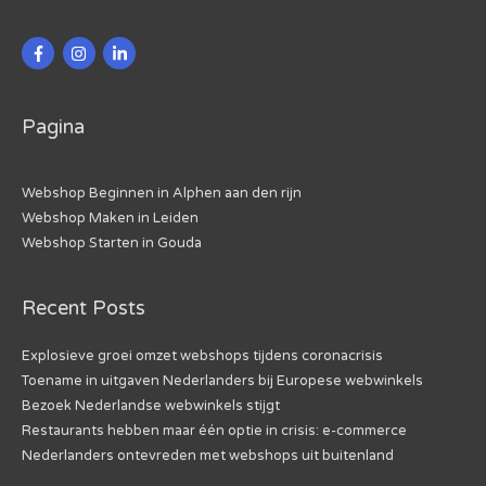
Pagina
Webshop Beginnen in Alphen aan den rijn
Webshop Maken in Leiden
Webshop Starten in Gouda
Recent Posts
Explosieve groei omzet webshops tijdens coronacrisis
Toename in uitgaven Nederlanders bij Europese webwinkels
Bezoek Nederlandse webwinkels stijgt
Restaurants hebben maar één optie in crisis: e-commerce
Nederlanders ontevreden met webshops uit buitenland