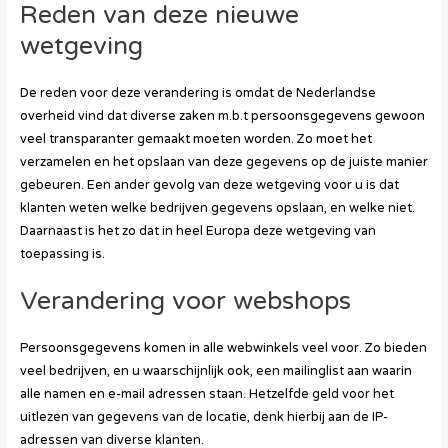
Reden van deze nieuwe
wetgeving
De reden voor deze verandering is omdat de Nederlandse
overheid vind dat diverse zaken m.b.t persoonsgegevens gewoon
veel transparanter gemaakt moeten worden. Zo moet het
verzamelen en het opslaan van deze gegevens op de juiste manier
gebeuren. Een ander gevolg van deze wetgeving voor u is dat
klanten weten welke bedrijven gegevens opslaan, en welke niet.
Daarnaast is het zo dat in heel Europa deze wetgeving van
toepassing is.
Verandering voor webshops
Persoonsgegevens komen in alle webwinkels veel voor. Zo bieden
veel bedrijven, en u waarschijnlijk ook, een mailinglist aan waarin
alle namen en e-mail adressen staan. Hetzelfde geld voor het
uitlezen van gegevens van de locatie, denk hierbij aan de IP-
adressen van diverse klanten.