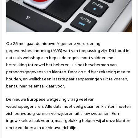
Op 25 mei gaat de nieuwe Algemene verordening
gegevensbescherming (AVG) wet van toepassing zijn. Dit houd in
dat u als webshop aan bepaalde regels moet voldoen met
betrekking tot zowel het beheren, als het beschermen van
persoonsgegevens van klanten. Door op tijd hier rekening mee te
houden, en wellicht een laatste paar aanpassingen uit te voeren,
bent u hier helemaal klaar voor.
De nieuwe Europese wetgeving vraag veel van
webshopeigenaren. Alle data moet veilig staan en klanten moeten
zich eenvoudig kunnen verwijderen uit al uw systemen. Een
ingewikkelde taak voor u, maar gelukkig helpen wij al onze klanten
om te voldoen aan de nieuwe richtlijn.