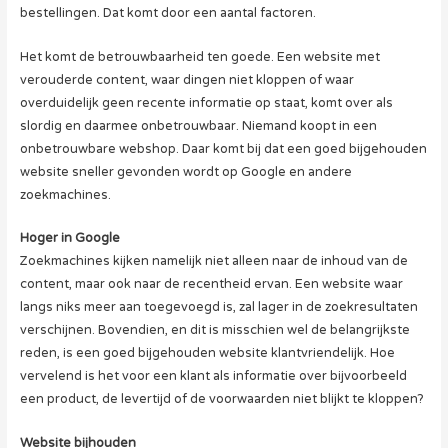
bestellingen. Dat komt door een aantal factoren.
Het komt de betrouwbaarheid ten goede. Een website met
verouderde content, waar dingen niet kloppen of waar
overduidelijk geen recente informatie op staat, komt over als
slordig en daarmee onbetrouwbaar. Niemand koopt in een
onbetrouwbare webshop. Daar komt bij dat een goed bijgehouden
website sneller gevonden wordt op Google en andere
zoekmachines.
Hoger in Google
Zoekmachines kijken namelijk niet alleen naar de inhoud van de
content, maar ook naar de recentheid ervan. Een website waar
langs niks meer aan toegevoegd is, zal lager in de zoekresultaten
verschijnen. Bovendien, en dit is misschien wel de belangrijkste
reden, is een goed bijgehouden website klantvriendelijk. Hoe
vervelend is het voor een klant als informatie over bijvoorbeeld
een product, de levertijd of de voorwaarden niet blijkt te kloppen?
Website bijhouden