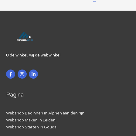
→
U de winkel, wij de webwinkel.
Pagina
Webshop Beginnen in Alphen aan den rijn
Webshop Maken in Leiden
Webshop Starten in Gouda