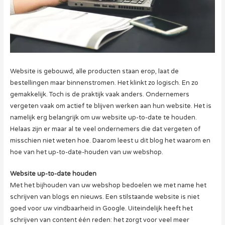
Website is gebouwd, alle producten staan erop, laat de
bestellingen maar binnenstromen. Het klinkt zo logisch. En zo
gemakkelijk. Toch is de praktijk vaak anders. Ondernemers
vergeten vaak om actief te blijven werken aan hun website. Het is
namelijk erg belangrijk om uw website up-to-date te houden.
Helaas zijn er maar al te veel ondernemers die dat vergeten of
misschien niet weten hoe. Daarom leest u dit blog het waarom en
hoe van het up-to-date-houden van uw webshop.
Website up-to-date houden
Met het bijhouden van uw webshop bedoelen we met name het
schrijven van blogs en nieuws. Een stilstaande website is niet
goed voor uw vindbaarheid in Google. Uiteindelijk heeft het
schrijven van content één reden: het zorgt voor veel meer