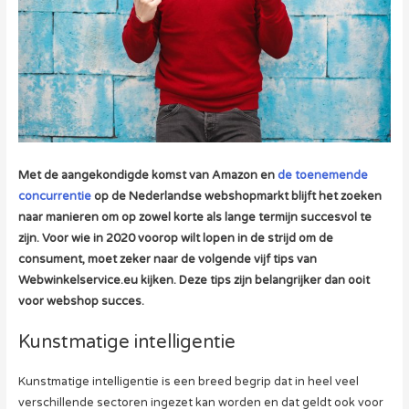
Met de aangekondigde komst van Amazon en
de toenemende
concurrentie
op de Nederlandse webshopmarkt blijft het zoeken
naar manieren om op zowel korte als lange termijn succesvol te
zijn. Voor wie in 2020 voorop wilt lopen in de strijd om de
consument, moet zeker naar de volgende vijf tips van
Webwinkelservice.eu kijken. Deze tips zijn belangrijker dan ooit
voor webshop succes.
Kunstmatige intelligentie
Kunstmatige intelligentie is een breed begrip dat in heel veel
verschillende sectoren ingezet kan worden en dat geldt ook voor