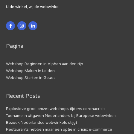
U de winkel, wij de webwinkel.
Pagina
Webshop Beginnen in Alphen aan den rijn
Webshop Maken in Leiden
Webshop Starten in Gouda
Recent Posts
Explosieve groei omzet webshops tijdens coronacrisis
Toename in uitgaven Nederlanders bij Europese webwinkels
Bezoek Nederlandse webwinkels stijgt
Restaurants hebben maar één optie in crisis: e-commerce