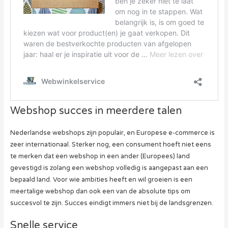
Webshop succes in meerdere talen
Nederlandse webshops zijn populair, en Europese e-commerce is
zeer internationaal. Sterker nog, een consument hoeft niet eens
te merken dat een webshop in een ander (Europees) land
gevestigd is zolang een webshop volledig is aangepast aan een
bepaald land. Voor wie ambities heeft en wil groeien is een
meertalige webshop dan ook een van de absolute tips om
succesvol te zijn. Succes eindigt immers niet bij de landsgrenzen.
Snelle service