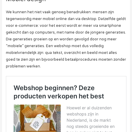
We kunnen het niet vaak genoeg benadrukken: mensen zijn
tegenwoordig meer mobiel online dan via desktop. Datzelfde geldt
voor e-commerce: voor het eerst wordt er meer via smartphone
gekocht dan op computers, met name door de jongere generaties.
Die generaties groeien op en worden gevolgd door nog meer
“mobiele” generaties. Een webshop moet dus volledig
mobielvriendelijk zijn: qua tekst, overzicht en beeld moet alles
goed te zien zijn en bijvoorbeeld betaalprocedures moeten zonder
problemen werken.