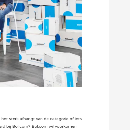
 het sterk afhangt van de categorie of iets
leid bij Bol.com? Bol.com wil voorkomen