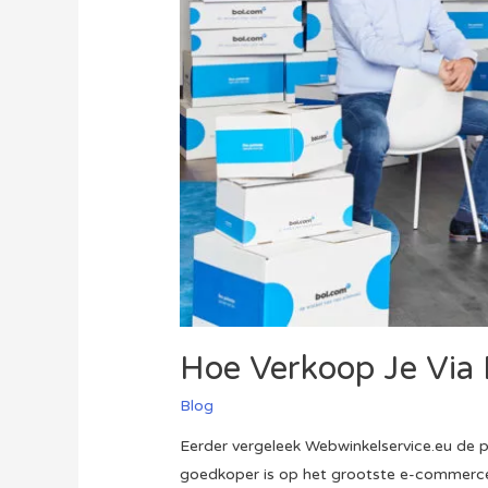
Hoe Verkoop Je Via
Blog
Eerder vergeleek Webwinkelservice.eu de pr
goedkoper is op het grootste e-commercep