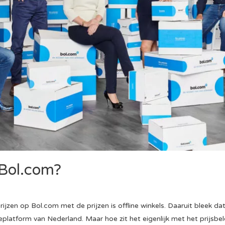
 Bol.com?
ijzen op Bol.com met de prijzen is offline winkels. Daaruit bleek dat
latform van Nederland. Maar hoe zit het eigenlijk met het prijsbe