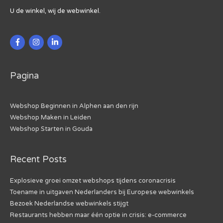
U de winkel, wij de webwinkel.
Pagina
Webshop Beginnen in Alphen aan den rijn
Webshop Maken in Leiden
Webshop Starten in Gouda
Recent Posts
Explosieve groei omzet webshops tijdens coronacrisis
Toename in uitgaven Nederlanders bij Europese webwinkels
Bezoek Nederlandse webwinkels stijgt
Restaurants hebben maar één optie in crisis: e-commerce