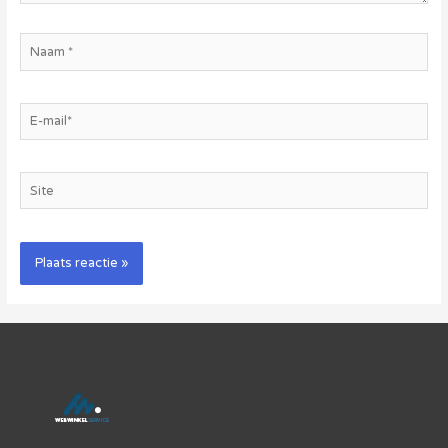
Naam
*
E-
mail*
Site