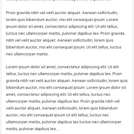
Proin gravida nibh vel velit auctor aliquet. Aenean sollicitudin,
lorem quis bibendum auctor, nisi elit consequat ipsum. Lorem
ipsum dolor sit amet, consectetur adipiscing elit. Ut elit tellus,
luctus nec ullamcorper mattis, pulvinar dapibus leo. Proin gravida
nibh vel velit auctor aliquet. Aenean sollicitudin, lorem quis
bibendum auctor, nisi elit consequat ipsum. Ut elit tellus, luctus
nec ullamcorper mattis.
Lorem ipsum dolor sit amet, consectetur adipiscing elit. Ut elit
tellus, luctus nec ullamcorper mattis, pulvinar dapibus leo. Proin
gravida nibh vel velit auctor aliquet. Aenean sollicitudin, lorem quis
bibendum auctor, nisi elit consequat ipsum. Lorem ipsum dolor sit
amet, consectetur adipiscing elit. Ut elit tellus, luctus nec
ullamcorper mattis, pulvinar dapibus leo. Proin gravida nibh vel
velit auctor aliquet. Aenean sollicitudin, lorem quis bibendum
auctor, nisi elit consequat ipsum Ut elit tellus, luctus nec
ullamcorper mattis, pulvinar dapibus leo luctus nec ullamcorper
mattis, pulvinar dapibus leo. .