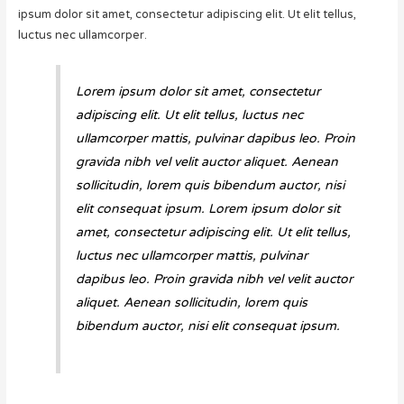
ipsum dolor sit amet, consectetur adipiscing elit. Ut elit tellus,
luctus nec ullamcorper.
Lorem ipsum dolor sit amet, consectetur
adipiscing elit. Ut elit tellus, luctus nec
ullamcorper mattis, pulvinar dapibus leo. Proin
gravida nibh vel velit auctor aliquet. Aenean
sollicitudin, lorem quis bibendum auctor, nisi
elit consequat ipsum. Lorem ipsum dolor sit
amet, consectetur adipiscing elit. Ut elit tellus,
luctus nec ullamcorper mattis, pulvinar
dapibus leo. Proin gravida nibh vel velit auctor
aliquet. Aenean sollicitudin, lorem quis
bibendum auctor, nisi elit consequat ipsum.