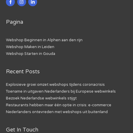
Pagina
Webshop Beginnen in Alphen aan den rijn
Webshop Maken in Leiden
Webshop Starten in Gouda
Recent Posts
Explosieve groei omzet webshops tijdens coronacrisis
Toename in uitgaven Nederlanders bij Europese webwinkels
Bezoek Nederlandse webwinkels stijgt
Restaurants hebben maar één optie in crisis: e-commerce
Nederlanders ontevreden met webshops uit buitenland
Get In Touch