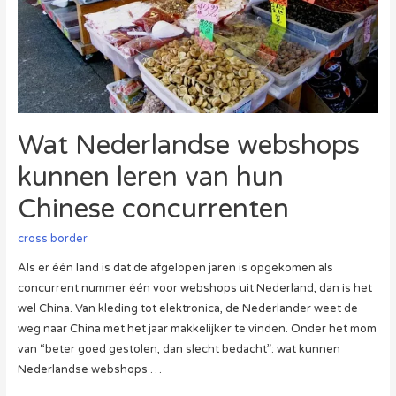
Wat Nederlandse webshops
kunnen leren van hun
Chinese concurrenten
cross border
Als er één land is dat de afgelopen jaren is opgekomen als
concurrent nummer één voor webshops uit Nederland, dan is het
wel China. Van kleding tot elektronica, de Nederlander weet de
weg naar China met het jaar makkelijker te vinden. Onder het mom
van “beter goed gestolen, dan slecht bedacht”: wat kunnen
Nederlandse webshops …