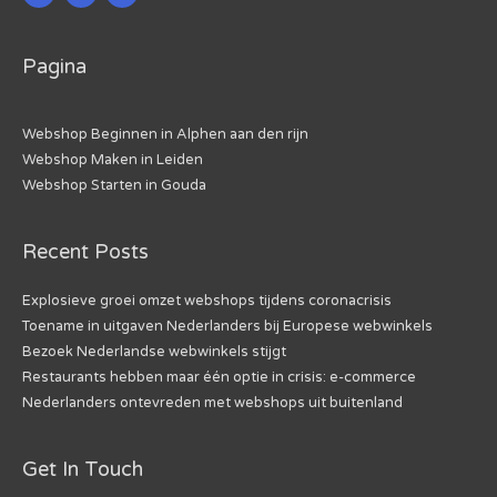
Pagina
Webshop Beginnen in Alphen aan den rijn
Webshop Maken in Leiden
Webshop Starten in Gouda
Recent Posts
Explosieve groei omzet webshops tijdens coronacrisis
Toename in uitgaven Nederlanders bij Europese webwinkels
Bezoek Nederlandse webwinkels stijgt
Restaurants hebben maar één optie in crisis: e-commerce
Nederlanders ontevreden met webshops uit buitenland
Get In Touch