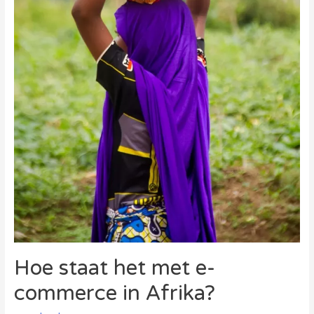
Hoe staat het met e-
commerce in Afrika?