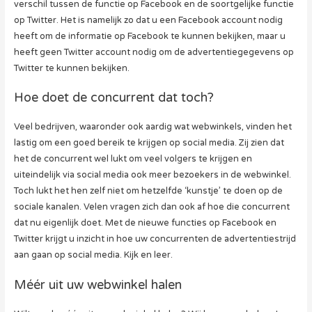
verschil tussen de functie op Facebook en de soortgelijke functie
op Twitter. Het is namelijk zo dat u een Facebook account nodig
heeft om de informatie op Facebook te kunnen bekijken, maar u
heeft geen Twitter account nodig om de advertentiegegevens op
Twitter te kunnen bekijken.
Hoe doet de concurrent dat toch?
Veel bedrijven, waaronder ook aardig wat webwinkels, vinden het
lastig om een goed bereik te krijgen op social media. Zij zien dat
het de concurrent wel lukt om veel volgers te krijgen en
uiteindelijk via social media ook meer bezoekers in de webwinkel.
Toch lukt het hen zelf niet om hetzelfde ‘kunstje’ te doen op de
sociale kanalen. Velen vragen zich dan ook af hoe die concurrent
dat nu eigenlijk doet. Met de nieuwe functies op Facebook en
Twitter krijgt u inzicht in hoe uw concurrenten de advertentiestrijd
aan gaan op social media. Kijk en leer.
Méér uit uw webwinkel halen