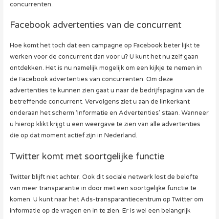
concurrenten.
Facebook advertenties van de concurrent
Hoe komt het toch dat een campagne op Facebook beter lijkt te
werken voor de concurrent dan voor u? U kunt het nu zelf gaan
ontdekken. Het is nu namelijk mogelijk om een kijkje te nemen in
de Facebook advertenties van concurrenten. Om deze
advertenties te kunnen zien gaat u naar de bedrijfspagina van de
betreffende concurrent. Vervolgens ziet u aan de linkerkant
onderaan het scherm ‘Informatie en Advertenties’ staan. Wanneer
u hierop klikt krijgt u een weergave te zien van alle advertenties
die op dat moment actief zijn in Nederland.
Twitter komt met soortgelijke functie
Twitter blijft niet achter. Ook dit sociale netwerk lost de belofte
van meer transparantie in door met een soortgelijke functie te
komen. U kunt naar het Ads-transparantiecentrum op Twitter om
informatie op de vragen en in te zien. Er is wel een belangrijk