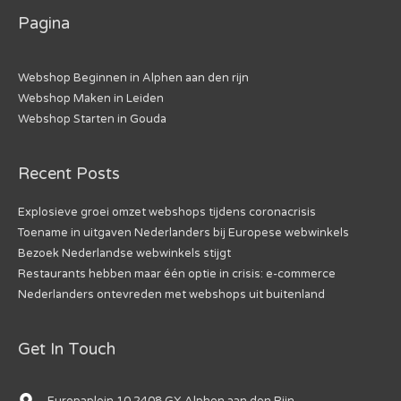
Pagina
Webshop Beginnen in Alphen aan den rijn
Webshop Maken in Leiden
Webshop Starten in Gouda
Recent Posts
Explosieve groei omzet webshops tijdens coronacrisis
Toename in uitgaven Nederlanders bij Europese webwinkels
Bezoek Nederlandse webwinkels stijgt
Restaurants hebben maar één optie in crisis: e-commerce
Nederlanders ontevreden met webshops uit buitenland
Get In Touch