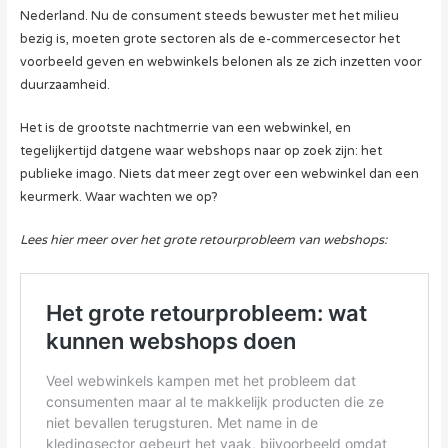
Nederland. Nu de consument steeds bewuster met het milieu
bezig is, moeten grote sectoren als de e-commercesector het
voorbeeld geven en webwinkels belonen als ze zich inzetten voor
duurzaamheid.
Het is de grootste nachtmerrie van een webwinkel, en
tegelijkertijd datgene waar webshops naar op zoek zijn: het
publieke imago. Niets dat meer zegt over een webwinkel dan een
keurmerk. Waar wachten we op?
Lees hier meer over het grote retourprobleem van webshops: