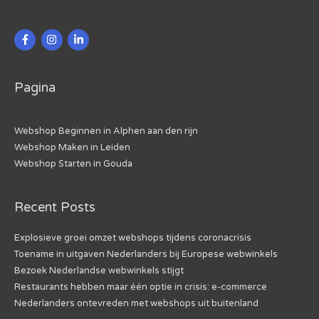
Pagina
Webshop Beginnen in Alphen aan den rijn
Webshop Maken in Leiden
Webshop Starten in Gouda
Recent Posts
Explosieve groei omzet webshops tijdens coronacrisis
Toename in uitgaven Nederlanders bij Europese webwinkels
Bezoek Nederlandse webwinkels stijgt
Restaurants hebben maar één optie in crisis: e-commerce
Nederlanders ontevreden met webshops uit buitenland