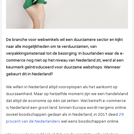
De branche voor webwinkels wil een duurzamere sector en kijkt
naar alle mogelijkheden om te verduurzamen, van
verpakkingsmateriaal tot de bezorging. In buurlanden waar de e-
commerce nog niet op het niveau van Nederland zit, werd al een
keurmerk geïntroduceerd voor duurzame webshops. Wanneer
gebeurt dit in Nederland?
We willen in Nederland altijd vooroplopen als het aankomt op
duurzaamheid. Maar op hetzelfde moment zijn we een handelsland
dat altijd de economie op één zal zetten. Wat betreft e-commerce
is Nederland een groot land: binnen Europa wordt nergens online
zoveel boodschappen gedaan als in Nederland, in 2017 deed
29
procent van de Nederlanders
wel eens boodschappen online.