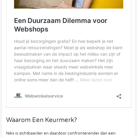
Waarom Een Keurmerk?
Niks is zichtbaarder en daardoor confronterender dan een