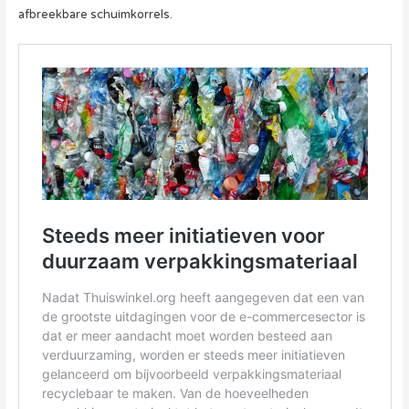
afbreekbare schuimkorrels.