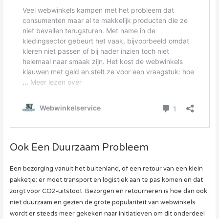
Ook Een Duurzaam Probleem
Een bezorging vanuit het buitenland, of een retour van een klein
pakketje: er moet transport en logistiek aan te pas komen en dat
zorgt voor CO2-uitstoot. Bezorgen en retourneren is hoe dan ook
niet duurzaam en gezien de grote populariteit van webwinkels
wordt er steeds meer gekeken naar initiatieven om dit onderdeel