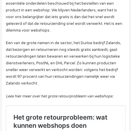
essentiële onderdelen beschouwd bij het bestellen van een
product in een webshop. We blijven Nederlanders, want het is
voor ons belangrijker dat iets gratis is dan dat het snel wordt
geleverd of dat de retourzending snel wordt verwerkt. Het is een
dilemma voor webshops.
Een van de grote namen in de sector, het Duitse bedrijf Zalando,
dat bezorgen en retourneren nog steeds gratis aanbiedt, gaat
retourzendingen laten bewaren en verwerken bij hun logistieke
dienstverleners, PostNL en DHL Parcel. Zo kunnen producten
sneller weer verwerkt en verkocht worden: volgens het bedrijf
wordt 97 procent van hun retourzendingen namelijk weer via
Zalando verkocht.
Lees hier meer over het grote retourprobleem van webshops: