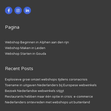
Pagina
Webshop Beginnen in Alphen aan den rijn
Webshop Maken in Leiden
Webshop Starten in Gouda
Recent Posts
Explosieve groei omzet webshops tijdens coronacrisis
Toename in uitgaven Nederlanders bij Europese webwinkels
Bezoek Nederlandse webwinkels stijgt
Restaurants hebben maar één optie in crisis: e-commerce
Nederlanders ontevreden met webshops uit buitenland