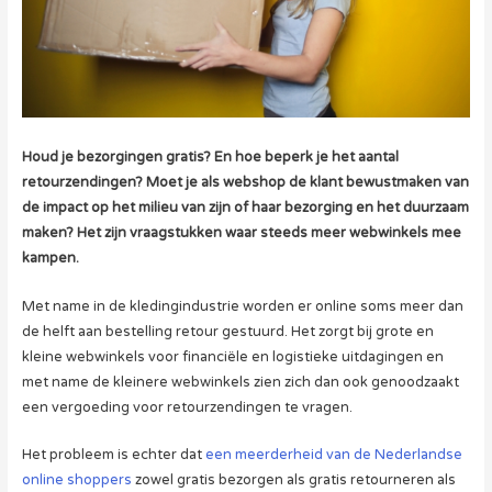
Houd je bezorgingen gratis? En hoe beperk je het aantal
retourzendingen? Moet je als webshop de klant bewustmaken van
de impact op het milieu van zijn of haar bezorging en het duurzaam
maken? Het zijn vraagstukken waar steeds meer webwinkels mee
kampen.
Met name in de kledingindustrie worden er online soms meer dan
de helft aan bestelling retour gestuurd. Het zorgt bij grote en
kleine webwinkels voor financiële en logistieke uitdagingen en
met name de kleinere webwinkels zien zich dan ook genoodzaakt
een vergoeding voor retourzendingen te vragen.
Het probleem is echter dat
een meerderheid van de Nederlandse
online shoppers
zowel gratis bezorgen als gratis retourneren als