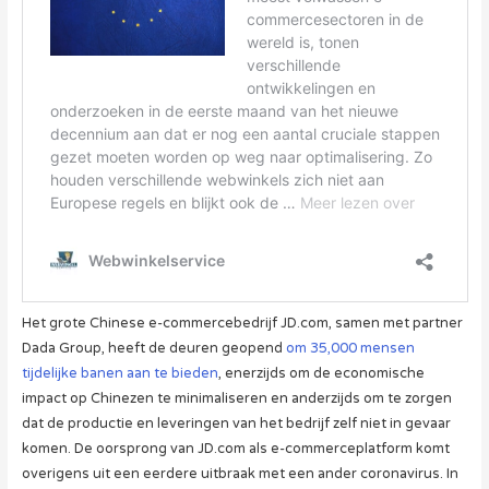
Het grote Chinese e-commercebedrijf JD.com, samen met partner
Dada Group, heeft de deuren geopend
om 35,000 mensen
tijdelijke banen aan te bieden
, enerzijds om de economische
impact op Chinezen te minimaliseren en anderzijds om te zorgen
dat de productie en leveringen van het bedrijf zelf niet in gevaar
komen. De oorsprong van JD.com als e-commerceplatform komt
overigens uit een eerdere uitbraak met een ander coronavirus. In