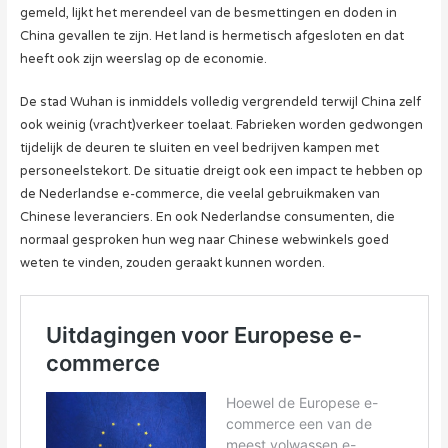
gemeld, lijkt het merendeel van de besmettingen en doden in
China gevallen te zijn. Het land is hermetisch afgesloten en dat
heeft ook zijn weerslag op de economie.
De stad Wuhan is inmiddels volledig vergrendeld terwijl China zelf
ook weinig (vracht)verkeer toelaat. Fabrieken worden gedwongen
tijdelijk de deuren te sluiten en veel bedrijven kampen met
personeelstekort. De situatie dreigt ook een impact te hebben op
de Nederlandse e-commerce, die veelal gebruikmaken van
Chinese leveranciers. En ook Nederlandse consumenten, die
normaal gesproken hun weg naar Chinese webwinkels goed
weten te vinden, zouden geraakt kunnen worden.