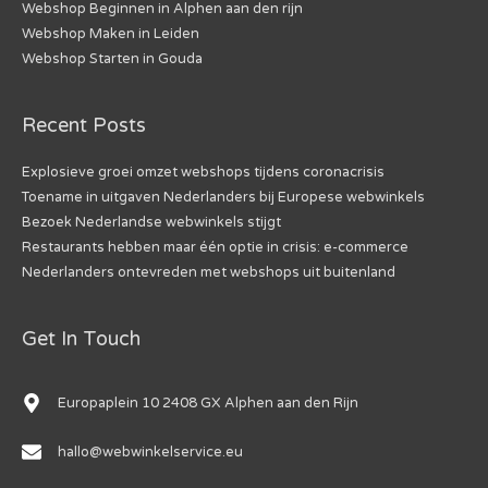
Webshop Beginnen in Alphen aan den rijn
Webshop Maken in Leiden
Webshop Starten in Gouda
Recent Posts
Explosieve groei omzet webshops tijdens coronacrisis
Toename in uitgaven Nederlanders bij Europese webwinkels
Bezoek Nederlandse webwinkels stijgt
Restaurants hebben maar één optie in crisis: e-commerce
Nederlanders ontevreden met webshops uit buitenland
Get In Touch
Europaplein 10 2408 GX Alphen aan den Rijn
hallo@webwinkelservice.eu