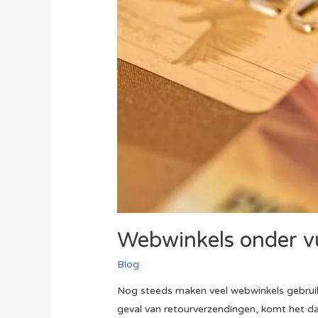
Webwinkels onder v
Blog
Nog steeds maken veel webwinkels gebruik
geval van retourverzendingen, komt het da