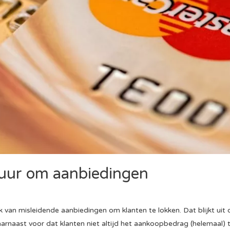
uur om aanbiedingen
 van misleidende aanbiedingen om klanten te lokken. Dat blijkt ui
arnaast voor dat klanten niet altijd het aankoopbedrag (helemaal) 