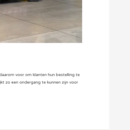
daarom voor om klanten hun bestelling te
ijkt zo een ondergang te kunnen zijn voor