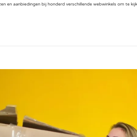
n en aanbiedingen bij honderd verschillende webwinkels om te kijk