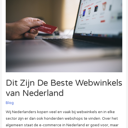
aanbiedingen
Dit Zijn De Beste Webwinkels
van Nederland
Blog
Wij Nederlanders kopen veel en vaak bij webwinkels en in elke
sector zijn er dan ook honderden webshops te vinden. Over het
algemeen staat de e-commerce in Nederland er goed voor, maar