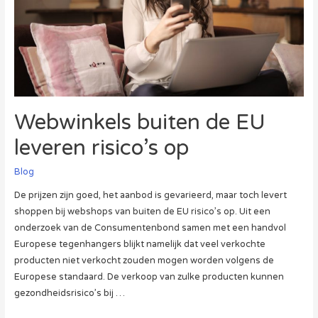
Webwinkels buiten de EU
leveren risico’s op
Blog
De prijzen zijn goed, het aanbod is gevarieerd, maar toch levert
shoppen bij webshops van buiten de EU risico’s op. Uit een
onderzoek van de Consumentenbond samen met een handvol
Europese tegenhangers blijkt namelijk dat veel verkochte
producten niet verkocht zouden mogen worden volgens de
Europese standaard. De verkoop van zulke producten kunnen
gezondheidsrisico’s bij …