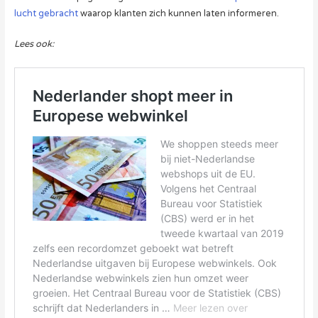
lucht gebracht
waarop klanten zich kunnen laten informeren.
Lees ook: