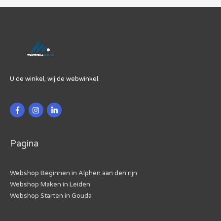
U de winkel, wij de webwinkel.
Pagina
Webshop Beginnen in Alphen aan den rijn
Webshop Maken in Leiden
Webshop Starten in Gouda