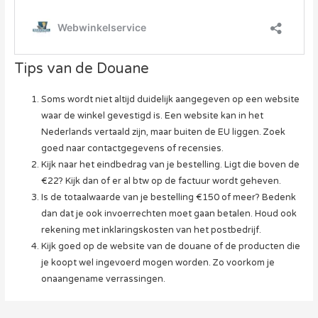
Tips van de Douane
Soms wordt niet altijd duidelijk aangegeven op een website
waar de winkel gevestigd is. Een website kan in het
Nederlands vertaald zijn, maar buiten de EU liggen. Zoek
goed naar contactgegevens of recensies.
Kijk naar het eindbedrag van je bestelling. Ligt die boven de
€22? Kijk dan of er al btw op de factuur wordt geheven.
Is de totaalwaarde van je bestelling €150 of meer? Bedenk
dan dat je ook invoerrechten moet gaan betalen. Houd ook
rekening met inklaringskosten van het postbedrijf.
Kijk goed op de website van de douane of de producten die
je koopt wel ingevoerd mogen worden. Zo voorkom je
onaangename verrassingen.