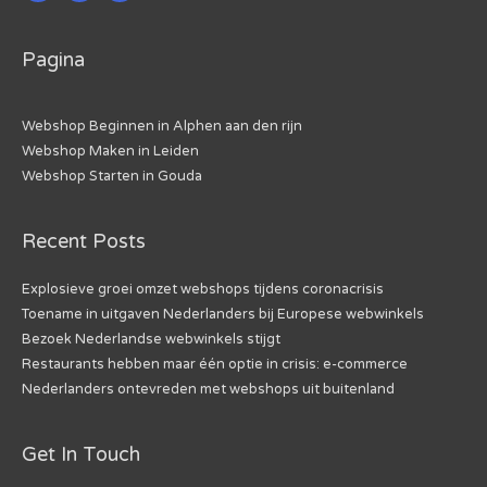
Pagina
Webshop Beginnen in Alphen aan den rijn
Webshop Maken in Leiden
Webshop Starten in Gouda
Recent Posts
Explosieve groei omzet webshops tijdens coronacrisis
Toename in uitgaven Nederlanders bij Europese webwinkels
Bezoek Nederlandse webwinkels stijgt
Restaurants hebben maar één optie in crisis: e-commerce
Nederlanders ontevreden met webshops uit buitenland
Get In Touch