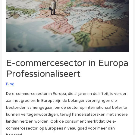
E-commercesector in Europa
Professionaliseert
Blog
De e-commercesector in Europa, die al jaren in de lift zit, is verder
aan het groeien. In Europa zijn de belangenverenigingen die
bestonden samengegaan om de sector op internationaal beter te
kunnen vertegenwoordigen, terwijl handelsafspraken met andere
landen herzien worden. Ook de consument merkt dat. De e-
commercesector, op Europees niveau goed voor meer dan