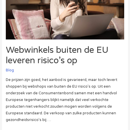
Webwinkels buiten de EU
leveren risico’s op
Blog
De prijzen zijn goed, het aanbod is gevarieerd, maar toch levert
shoppen bij webshops van buiten de EU risico’s op. Uit een
onderzoek van de Consumentenbond samen met een handvol
Europese tegenhangers blijkt namelijk dat veel verkochte
producten niet verkocht zouden mogen worden volgens de
Europese standaard. De verkoop van zulke producten kunnen
gezondheidsrisico’s bij …